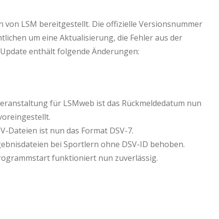
n von LSM bereitgestellt. Die offizielle Versionsnummer
ntlichen um eine Aktualisierung, die Fehler aus der
Update enthält folgende Änderungen:
eranstaltung für LSMweb ist das Rückmeldedatum nun
oreingestellt.
-Dateien ist nun das Format DSV-7.
ebnisdateien bei Sportlern ohne DSV-ID behoben.
ogrammstart funktioniert nun zuverlässig.