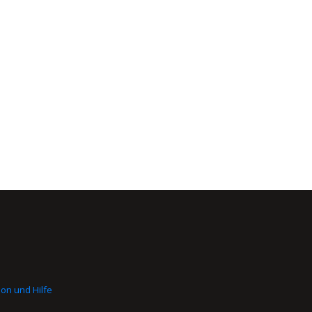
on und Hilfe