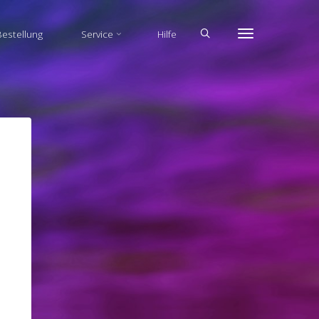
estellung
Service
Hilfe