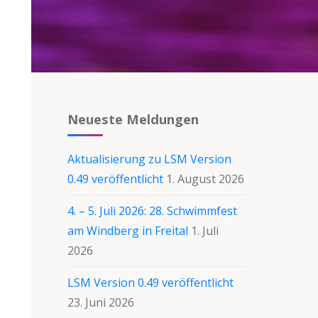
Neueste Meldungen
Aktualisierung zu LSM Version
0.49 veröffentlicht
1. August 2026
4. – 5. Juli 2026: 28. Schwimmfest
am Windberg in Freital
1. Juli
2026
LSM Version 0.49 veröffentlicht
23. Juni 2026