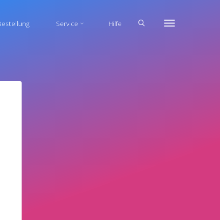
estellung
Service
Hilfe