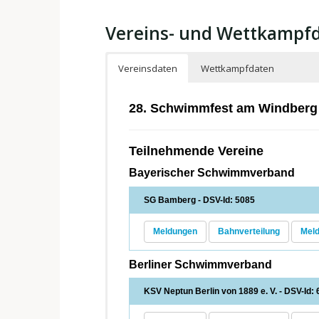
Vereins- und Wettkampf
Vereinsdaten
Wettkampfdaten