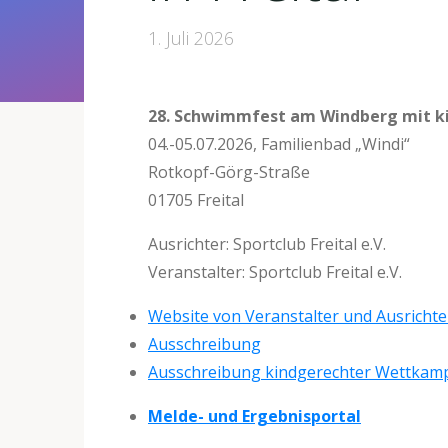
1. Juli 2026
28. Schwimmfest am Windberg mit 
04.-05.07.2026, Familienbad „Windi“
Rotkopf-Görg-Straße
01705 Freital
Ausrichter: Sportclub Freital e.V.
Veranstalter: Sportclub Freital e.V.
Website von Veranstalter und Ausrichte
Ausschreibung
Ausschreibung kindgerechter Wettkam
Melde- und Ergebnisportal