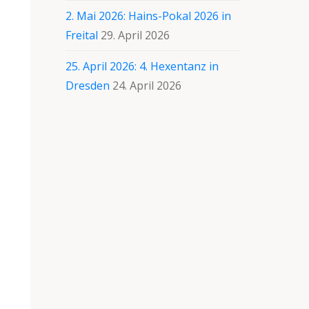
2. Mai 2026: Hains-Pokal 2026 in
Freital
29. April 2026
25. April 2026: 4. Hexentanz in
Dresden
24. April 2026