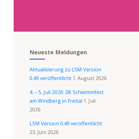
Neueste Meldungen
Aktualisierung zu LSM Version
0.49 veröffentlicht
1. August 2026
4. – 5. Juli 2026: 28. Schwimmfest
am Windberg in Freital
1. Juli
2026
LSM Version 0.49 veröffentlicht
23. Juni 2026