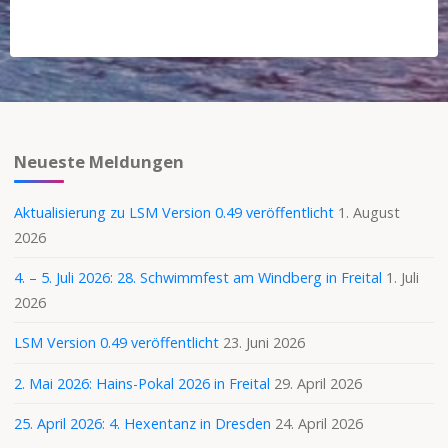
Neueste Meldungen
Aktualisierung zu LSM Version 0.49 veröffentlicht
1. August
2026
4. – 5. Juli 2026: 28. Schwimmfest am Windberg in Freital
1. Juli
2026
LSM Version 0.49 veröffentlicht
23. Juni 2026
2. Mai 2026: Hains-Pokal 2026 in Freital
29. April 2026
25. April 2026: 4. Hexentanz in Dresden
24. April 2026